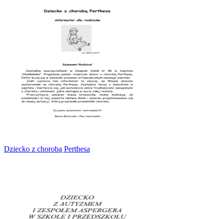
Dziecko z chorobą Perthesa