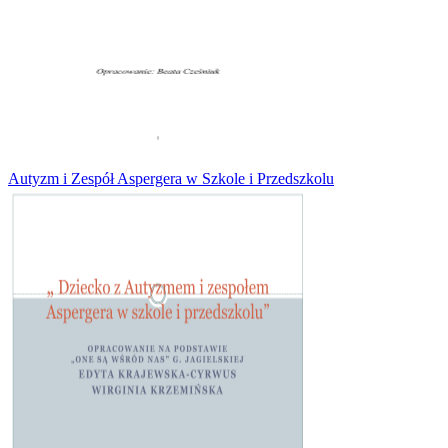
Autyzm i Zespół Aspergera w Szkole i Przedszkolu