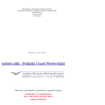
pobierz plik - Podlaski Urząd Wojewódzki