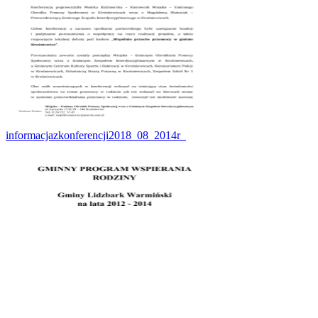
informacjazkonferencji2018_08_2014r_