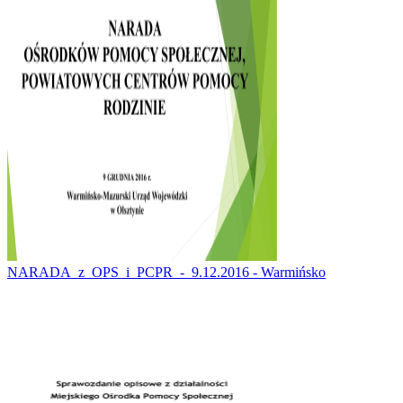
NARADA_z_OPS_i_PCPR_-_9.12.2016 - Warmińsko