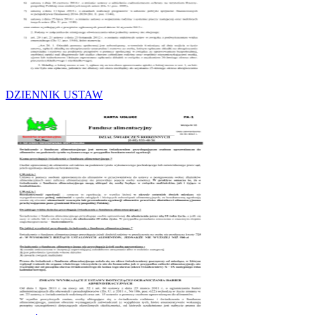
DZIENNIK USTAW