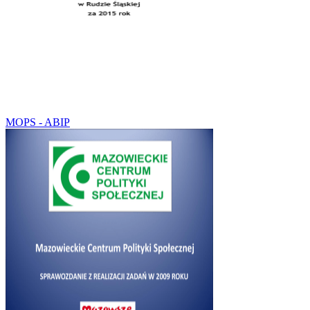
MOPS - ABIP