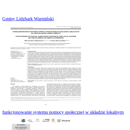
Gminy Lidzbark Warmiński
funkcjonowanie systemu pomocy społecznej w układzie lokalnym