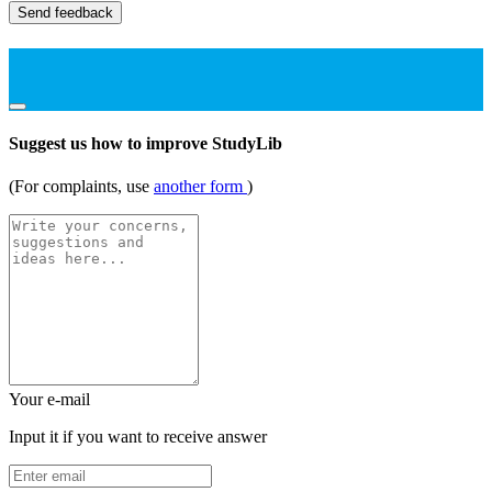
Send feedback
Suggest us how to improve StudyLib
(For complaints, use
another form
)
Your e-mail
Input it if you want to receive answer