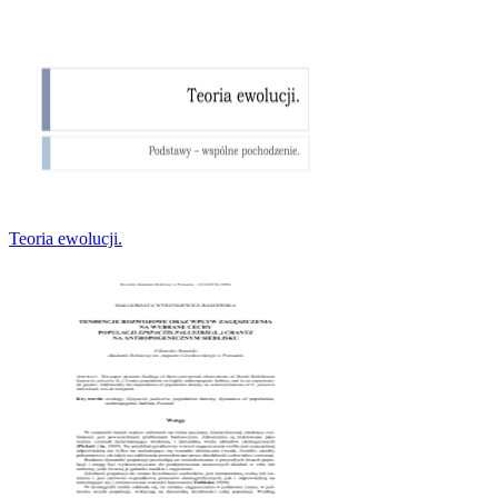
Teoria ewolucji.