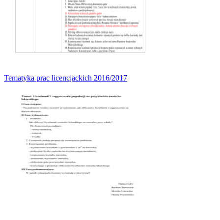
Tematyka prac licencjackich 2016/2017