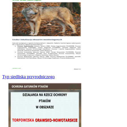
Typ siedliska przyrodniczego