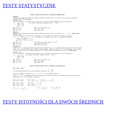
TESTY STATYSTYCZNE
TESTY ISTOTNOŚCI DLA DWÓCH ŚREDNICH