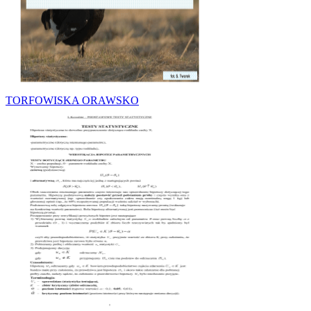
TORFOWISKA ORAWSKO