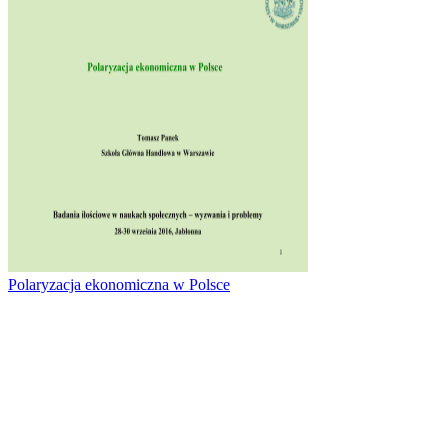
Polaryzacja ekonomiczna w Polsce