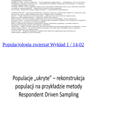
Populacjologia zwierząt Wykład 1 / 14-02