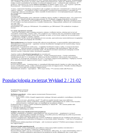
Populacjologia zwierząt Wykład 2 / 21-02