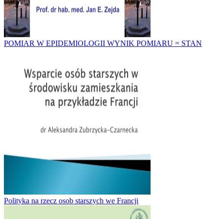
POMIAR W EPIDEMIOLOGII WYNIK POMIARU = STAN
Polityka na rzecz osob starszych we Francji