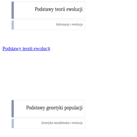
Podstawy teorii ewolucji