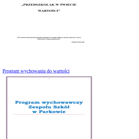
Program wychowania do wartości