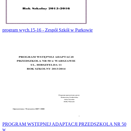
program wych.15-16 - Zespół Szkół w Parkowie
PROGRAM WSTĘPNEJ ADAPTACJI PRZEDSZKOLA NR 50
w