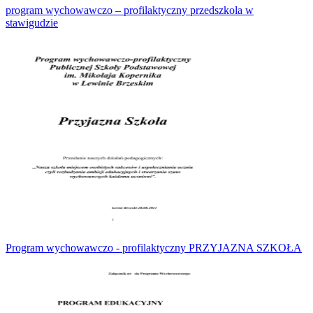
program wychowawczo – profilaktyczny przedszkola w
stawigudzie
Program wychowawczo - profilaktyczny PRZYJAZNA SZKOŁA