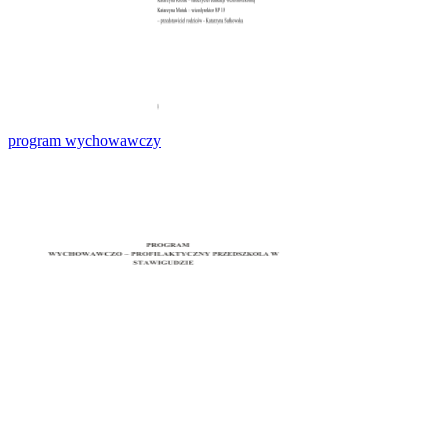
program wychowawczy