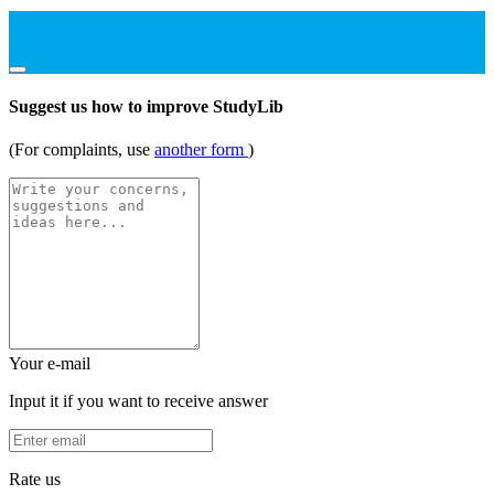
Suggest us how to improve StudyLib
(For complaints, use
another form
)
Your e-mail
Input it if you want to receive answer
Rate us