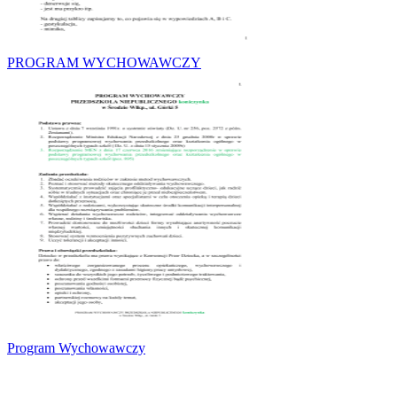
PROGRAM WYCHOWAWCZY
Program Wychowawczy