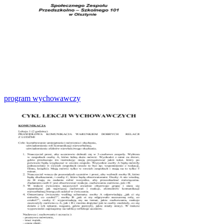
program wychowawczy