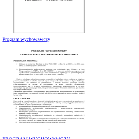
Program wychowawczy