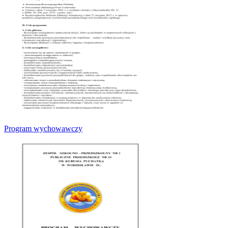
Program wychowawczy