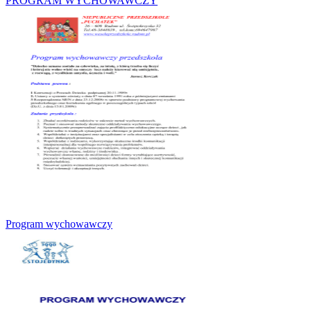
PROGRAM WYCHOWAWCZY
Program wychowawczy