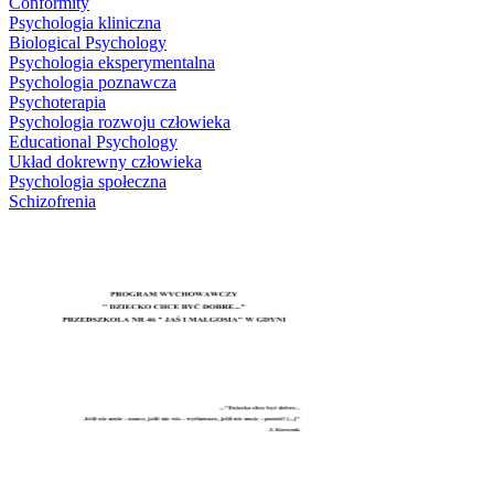
Conformity
Psychologia kliniczna
Biological Psychology
Psychologia eksperymentalna
Psychologia poznawcza
Psychoterapia
Psychologia rozwoju człowieka
Educational Psychology
Układ dokrewny człowieka
Psychologia społeczna
Schizofrenia