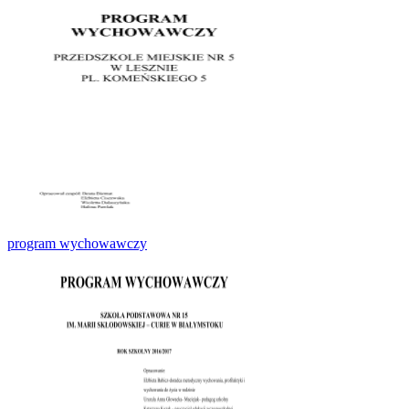
program wychowawczy