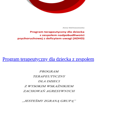
Program terapeutyczny dla dziecka z zespołem