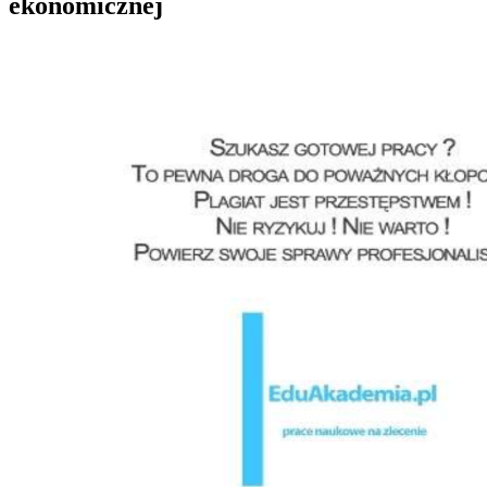
ekonomicznej