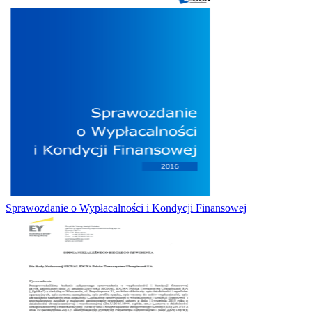
Sprawozdanie o Wypłacalności i Kondycji Finansowej