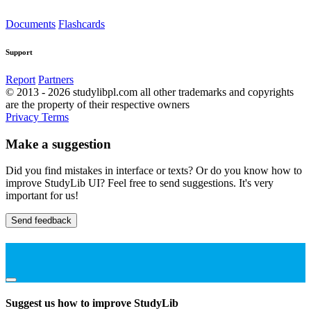
Documents
Flashcards
Support
Report
Partners
© 2013 - 2026 studylibpl.com all other trademarks and copyrights
are the property of their respective owners
Privacy
Terms
Make a suggestion
Did you find mistakes in interface or texts? Or do you know how to
improve StudyLib UI? Feel free to send suggestions. It's very
important for us!
Send feedback
Suggest us how to improve StudyLib