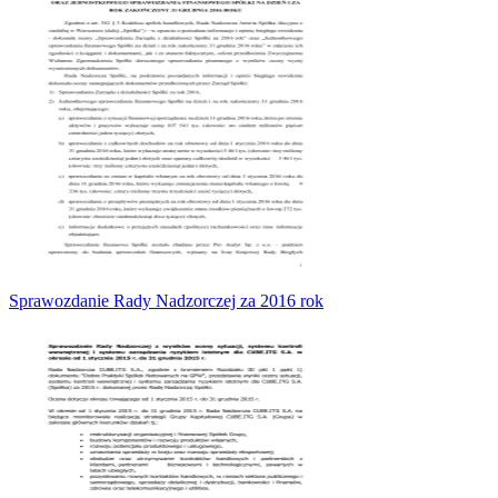
Sprawozdanie Rady Nadzorczej za 2016 rok