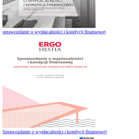
sprawozdanie o wypłacalności i kondycji finansowej
Sprawozdanie o wypłacalności i kondycji finansowej