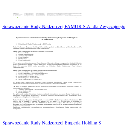
Sprawozdanie Rady Nadzorczej FAMUR S.A. dla Zwyczajnego
Sprawozdanie Rady Nadzorczej Emperia Holding S