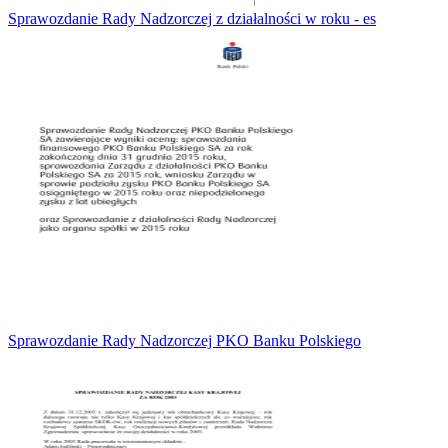
Sprawozdanie Rady Nadzorczej z działalności w roku - es
Sprawozdanie Rady Nadzorczej PKO Banku Polskiego