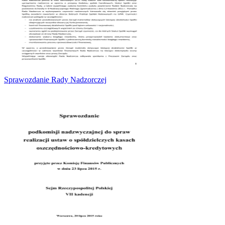
Sprawozdanie Rady Nadzorczej