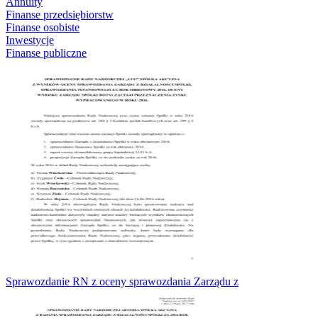
Annuity
Finanse przedsiębiorstw
Finanse osobiste
Inwestycje
Finanse publiczne
Sprawozdanie RN z oceny sprawozdania Zarządu z