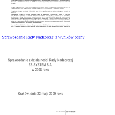
Sprawozdanie Rady Nadzorczej z wyników oceny