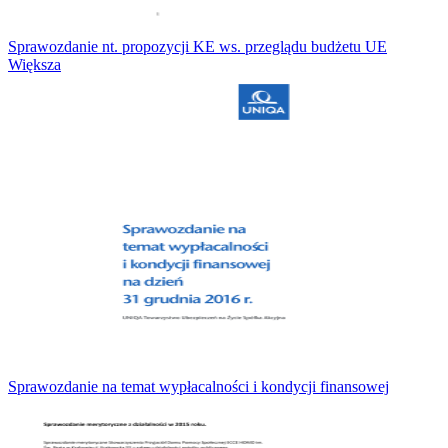
Sprawozdanie nt. propozycji KE ws. przeglądu budżetu UE
Większa
Sprawozdanie na temat wypłacalności i kondycji finansowej