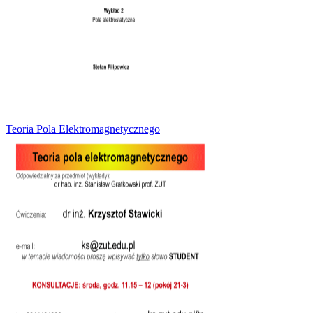
Teoria Pola Elektromagnetycznego