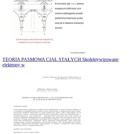
TEORIA PASMOWA CIAŁ STAŁYCH Skolektywizowane
elektrony w