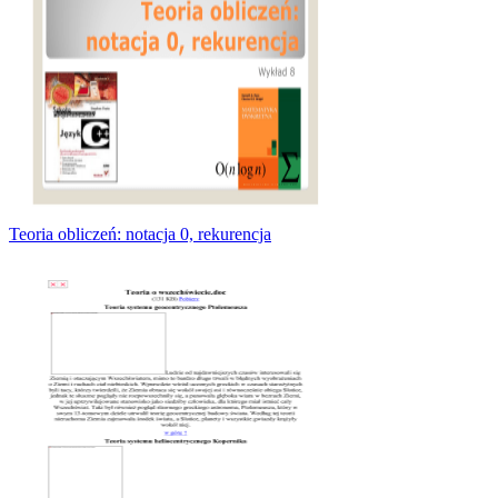
Teoria obliczeń: notacja 0, rekurencja