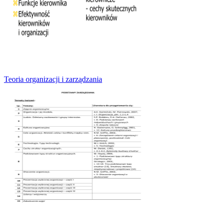
Teoria organizacji i zarządzania