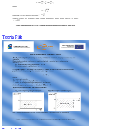
Teoria Plik