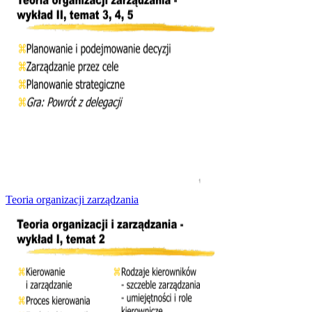
Teoria organizacji zarządzania