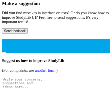
Make a suggestion
Did you find mistakes in interface or texts? Or do you know how to
improve StudyLib UI? Feel free to send suggestions. It's very
important for us!
Send feedback
Suggest us how to improve StudyLib
(For complaints, use
another form
)