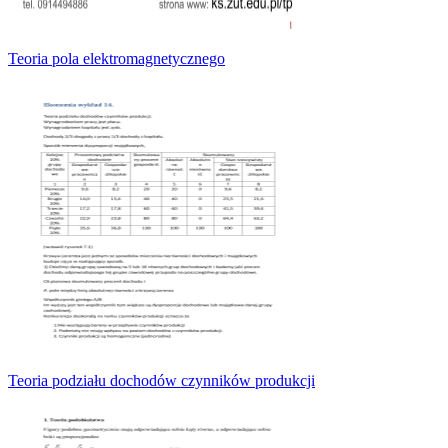
Teoria pola elektromagnetycznego
Teoria podziału dochodów czynników produkcji