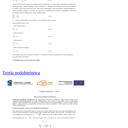
Teoria podobieństwa