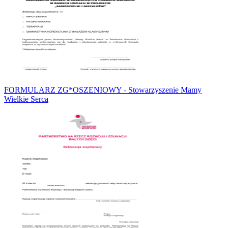
FORMULARZ ZG*OSZENIOWY - Stowarzyszenie Mamy
Wielkie Serca