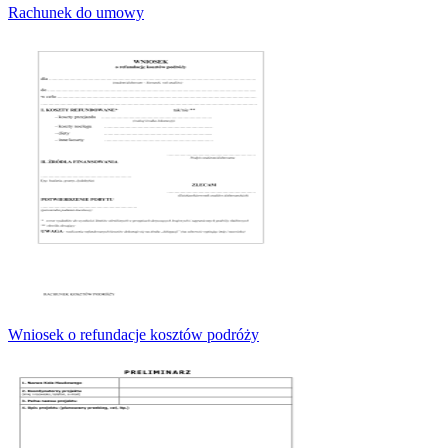
Rachunek do umowy
Wniosek o refundacje kosztów podróży