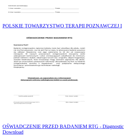
POLSKIE TOWARZYSTWO TERAPII POZNAWCZEJ I
OŚWIADCZENIE PRZED BADANIEM RTG - Diagnostic
Download