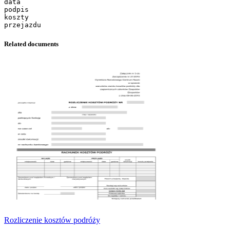
data
podpis
koszty
Related documents
Rozliczenie kosztów podróży