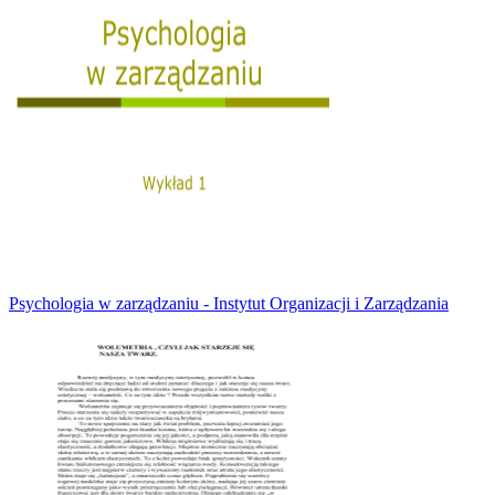
Psychologia w zarządzaniu - Instytut Organizacji i Zarządzania