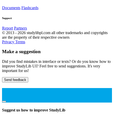
Documents
Flashcards
Support
Report
Partners
© 2013 - 2026 studylibpl.com all other trademarks and copyrights
are the property of their respective owners
Privacy
Terms
Make a suggestion
Did you find mistakes in interface or texts? Or do you know how to
improve StudyLib UI? Feel free to send suggestions. It's very
important for us!
Send feedback
Suggest us how to improve StudyLib