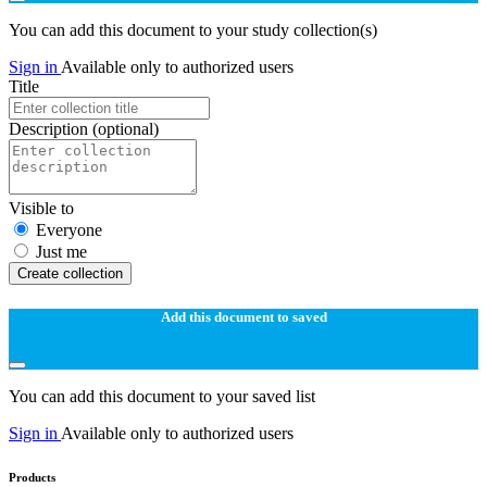
You can add this document to your study collection(s)
Sign in
Available only to authorized users
Title
Description
(optional)
Visible to
Everyone
Just me
Create collection
Add this document to saved
You can add this document to your saved list
Sign in
Available only to authorized users
Products