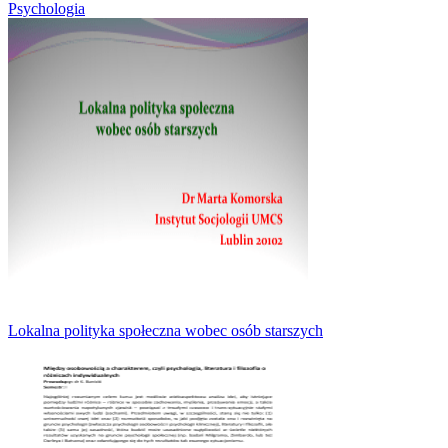
Psychologia
Lokalna polityka społeczna wobec osób starszych