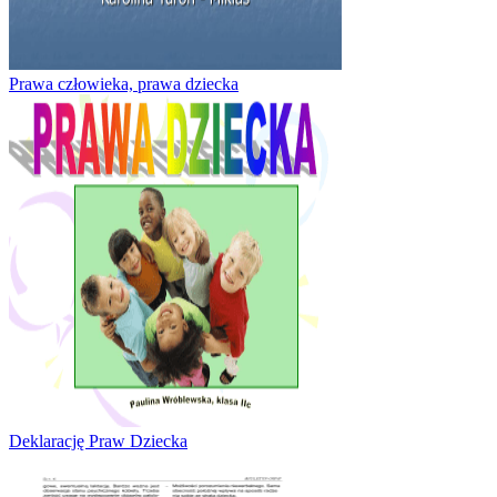
Prawa człowieka, prawa dziecka
Deklarację Praw Dziecka