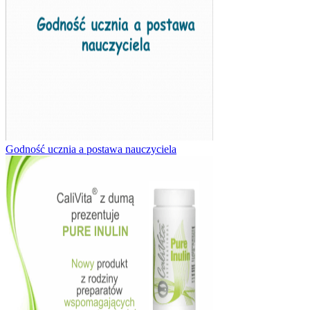
Godność ucznia a postawa nauczyciela