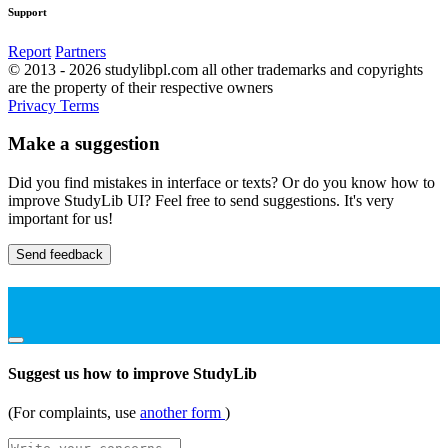
Support
Report
Partners
© 2013 - 2026 studylibpl.com all other trademarks and copyrights
are the property of their respective owners
Privacy
Terms
Make a suggestion
Did you find mistakes in interface or texts? Or do you know how to
improve StudyLib UI? Feel free to send suggestions. It's very
important for us!
Send feedback
Suggest us how to improve StudyLib
(For complaints, use
another form
)