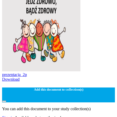
prezentacja_2p
Download
Add this document to collection(s)
You can add this document to your study collection(s)