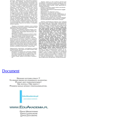
Document