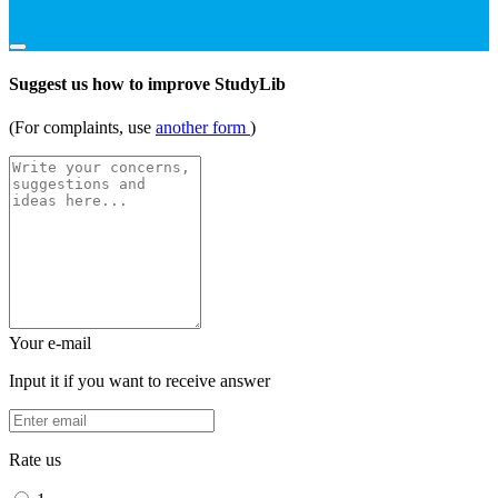
Suggest us how to improve StudyLib
(For complaints, use
another form
)
Your e-mail
Input it if you want to receive answer
Rate us