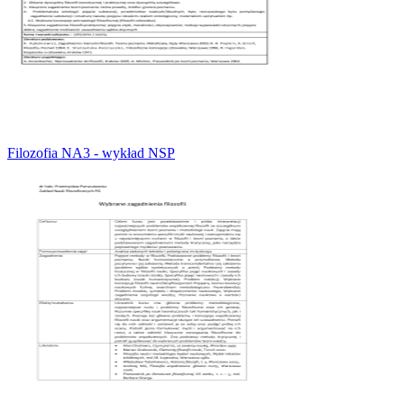
Filozofia NA3 - wykład NSP