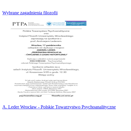
Wybrane zagadnienia filozofii
A. Leder Wrocław - Polskie Towarzystwo Psychoanalityczne