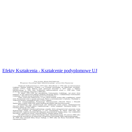
Efekty Kształcenia - Kształcenie podyplomowe UJ