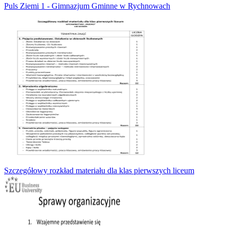
Puls Ziemi 1 - Gimnazjum Gminne w Rychnowach
Szczegółowy rozkład materiału dla klas pierwszych liceum