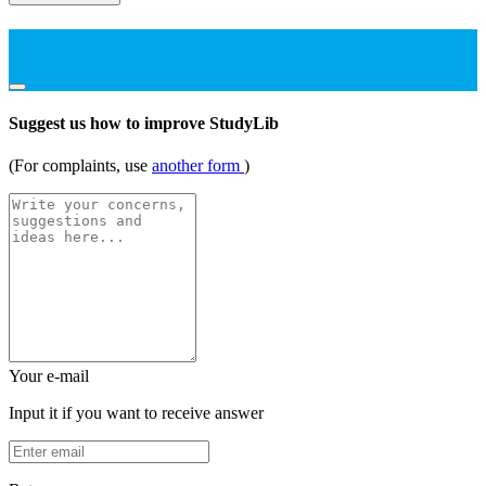
Suggest us how to improve StudyLib
(For complaints, use
another form
)
Your e-mail
Input it if you want to receive answer