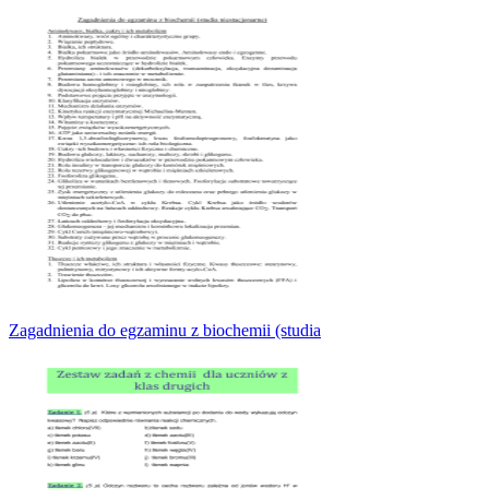
Zagadnienia do egzaminu z biochemii (studia