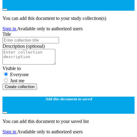
You can add this document to your study collection(s)
Sign in
Available only to authorized users
Title
Description
(optional)
Visible to
Everyone
Just me
Create collection
Add this document to saved
You can add this document to your saved list
Sign in
Available only to authorized users