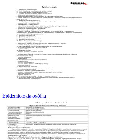
Epidemiologia ogólna