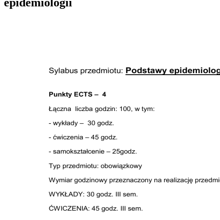
epidemiologii