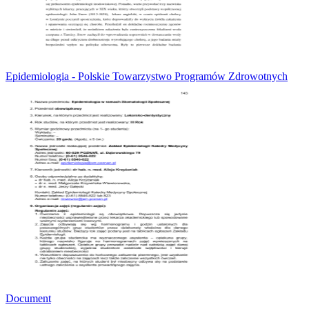
Epidemiologia - Polskie Towarzystwo Programów Zdrowotnych
Document