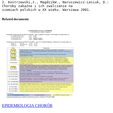
2. Kostrzewski,J., MagdzikW., Naruszewicz-Lesiuk, D.:
Choroby zakaźne i ich zwalczanie na
Related documents
EPIDEMIOLOGIA CHORÓB