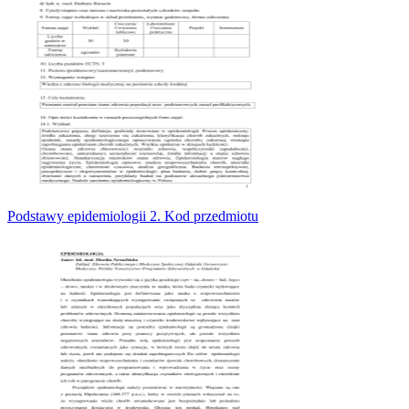
Podstawy epidemiologii 2. Kod przedmiotu