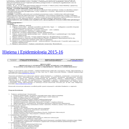
Higiena i Epidemiologia 2015-16