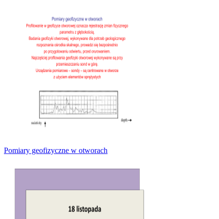
Pomiary geofizyczne w otworach