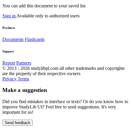
You can add this document to your saved list
Sign in
Available only to authorized users
Products
Documents
Flashcards
Support
Report
Partners
© 2013 - 2026 studylibpl.com all other trademarks and copyrights
are the property of their respective owners
Privacy
Terms
Make a suggestion
Did you find mistakes in interface or texts? Or do you know how to
improve StudyLib UI? Feel free to send suggestions. It's very
important for us!
Send feedback