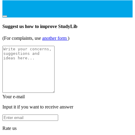
Suggest us how to improve StudyLib
(For complaints, use
another form
)
Your e-mail
Input it if you want to receive answer
Rate us