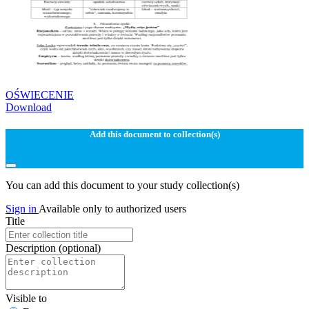
OŚWIECENIE
Download
Add this document to collection(s)
You can add this document to your study collection(s)
Sign in
Available only to authorized users
Title
Description
(optional)
Visible to