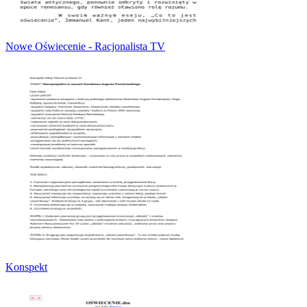
Nowe Oświecenie - Racjonalista TV
Konspekt