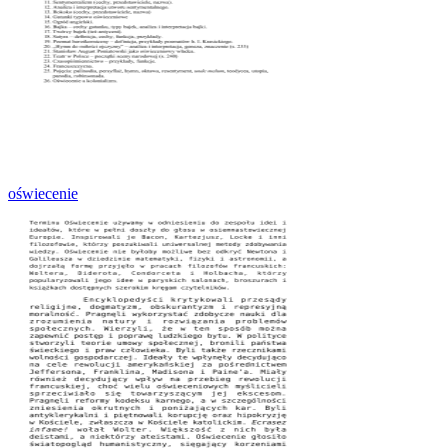
oświecenie