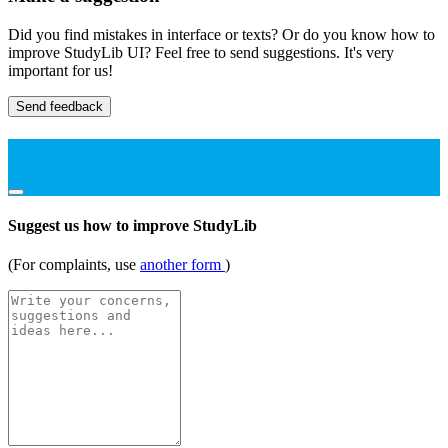
Did you find mistakes in interface or texts? Or do you know how to
improve StudyLib UI? Feel free to send suggestions. It's very
important for us!
Send feedback
Suggest us how to improve StudyLib
(For complaints, use
another form
)