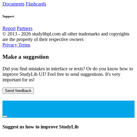
Documents
Flashcards
Support
Report
Partners
© 2013 - 2026 studylibpl.com all other trademarks and copyrights
are the property of their respective owners
Privacy
Terms
Make a suggestion
Did you find mistakes in interface or texts? Or do you know how to
improve StudyLib UI? Feel free to send suggestions. It's very
important for us!
Send feedback
Suggest us how to improve StudyLib