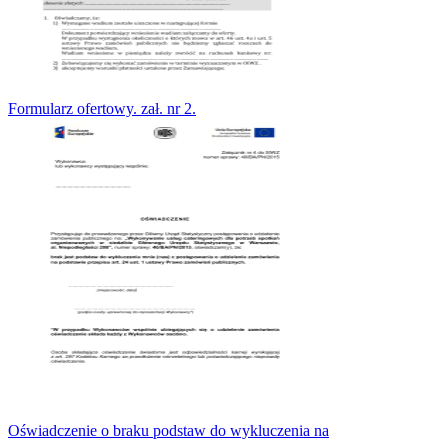
Formularz ofertowy. zał. nr 2.
Oświadczenie o braku podstaw do wykluczenia na