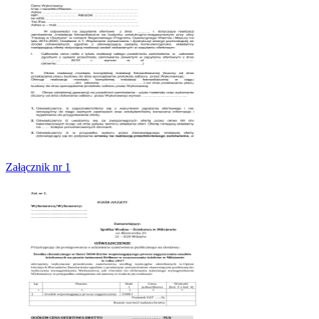
Załącznik nr 1