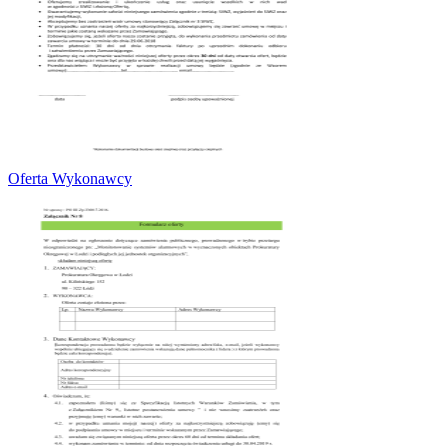
Oferta Wykonawcy