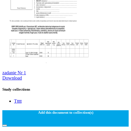
zadanie Nr 1
Download
Study collections
Ttttt
Add this document to collection(s)