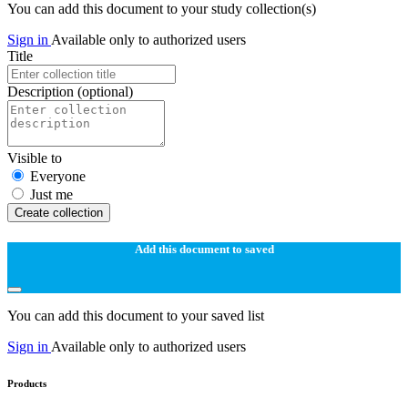
You can add this document to your study collection(s)
Sign in
Available only to authorized users
Title
Description
(optional)
Visible to
Everyone
Just me
Create collection
Add this document to saved
You can add this document to your saved list
Sign in
Available only to authorized users
Products