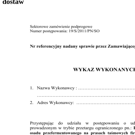
dostaw