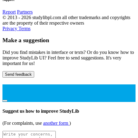
Report
Partners
© 2013 - 2026 studylibpl.com all other trademarks and copyrights
are the property of their respective owners
Privacy
Terms
Make a suggestion
Did you find mistakes in interface or texts? Or do you know how to
improve StudyLib UI? Feel free to send suggestions. It's very
important for us!
Send feedback
Suggest us how to improve StudyLib
(For complaints, use
another form
)