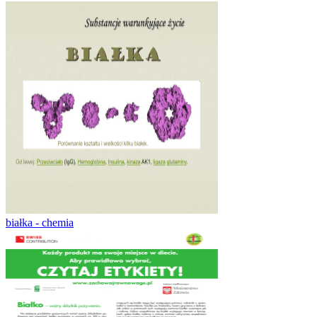
białka - chemia