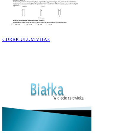
CURRICULUM VITAE