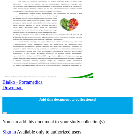
Białko - Portamedica
Download
Add this document to collection(s)
You can add this document to your study collection(s)
Sign in
Available only to authorized users