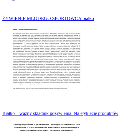
ŻYWIENIE MŁODEGO SPORTOWCA białko
Białko – ważny składnik pożywienia. Na etykiecie produktów