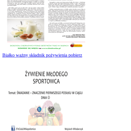
Białko ważny składnik pożywienia pobierz