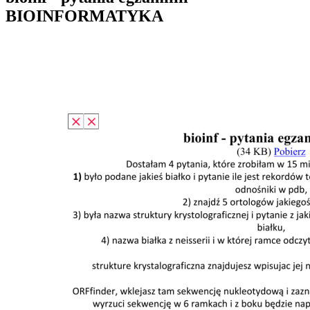
BIOINFORMATYKA