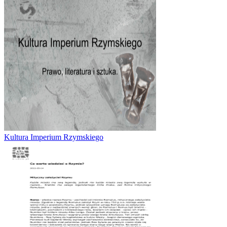
Kultura Imperium Rzymskiego