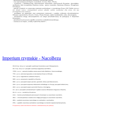
Imperium rzymskie - NacoBezu