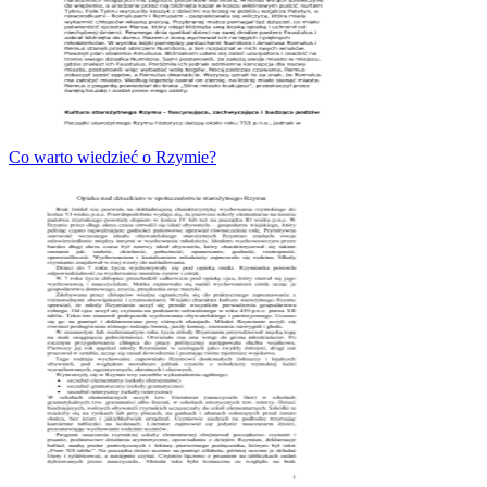
Co warto wiedzieć o Rzymie?