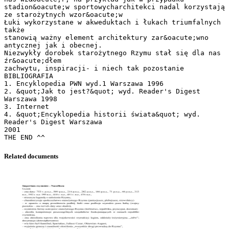
Related documents