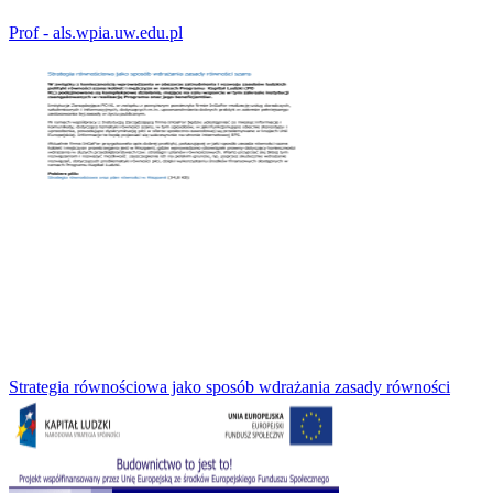
Prof - als.wpia.uw.edu.pl
Strategia równościowa jako sposób wdrażania zasady równości