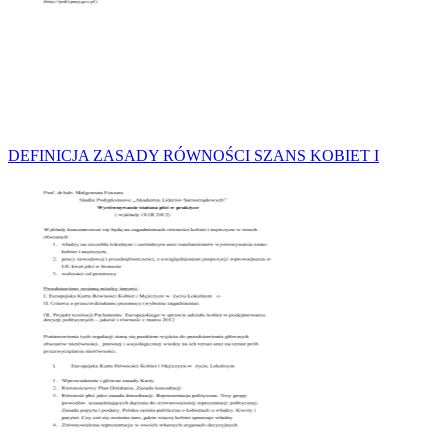
DEFINICJA ZASADY RÓWNOŚCI SZANS KOBIET I