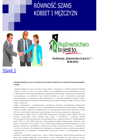
Slajd 1