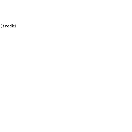
(środki