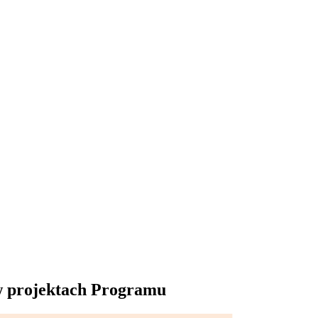
 w projektach Programu