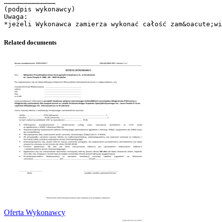
…………………………………
(podpis wykonawcy)
Uwaga:
Related documents
Oferta Wykonawcy