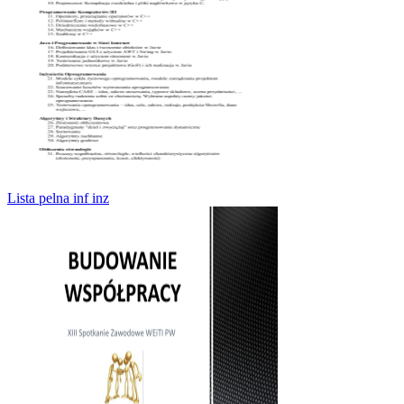
Lista pelna inf inz