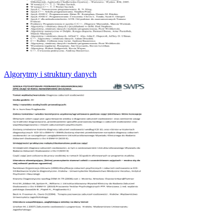
Algorytmy i struktury danych