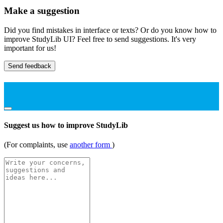
Make a suggestion
Did you find mistakes in interface or texts? Or do you know how to
improve StudyLib UI? Feel free to send suggestions. It's very
important for us!
Send feedback
Suggest us how to improve StudyLib
(For complaints, use
another form
)