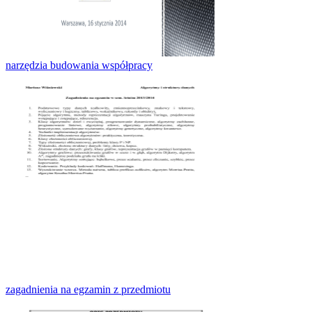
narzędzia budowania współpracy
zagadnienia na egzamin z przedmiotu