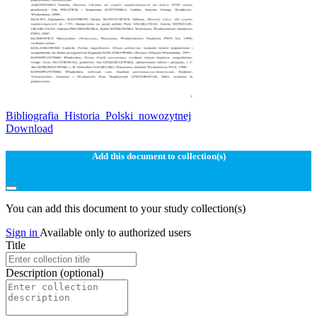
Bibliografia_Historia_Polski_nowozytnej
Download
Add this document to collection(s)
You can add this document to your study collection(s)
Sign in
Available only to authorized users
Title
Description
(optional)