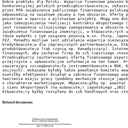
Related documents