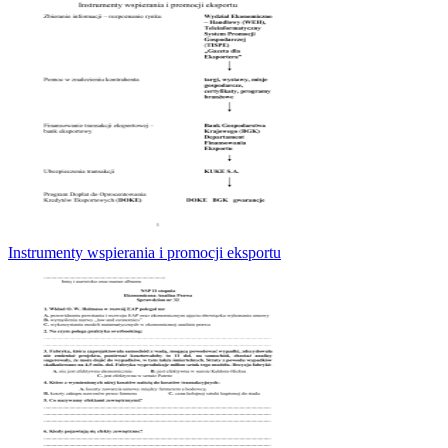
Instrumenty wspierania i promocji eksportu