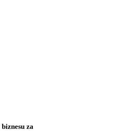
 biznesu za