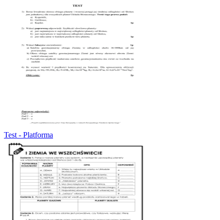
Test - Platforma