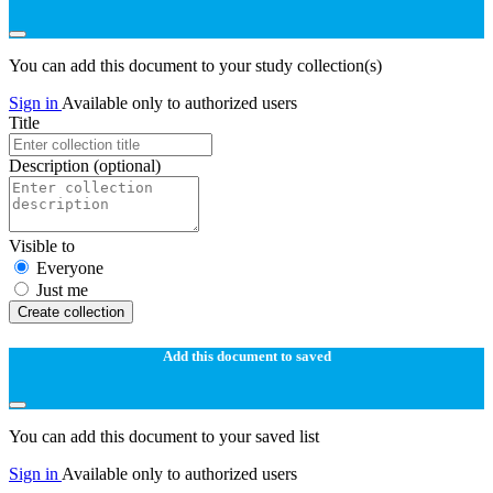
You can add this document to your study collection(s)
Sign in
Available only to authorized users
Title
Description
(optional)
Visible to
Everyone
Just me
Create collection
Add this document to saved
You can add this document to your saved list
Sign in
Available only to authorized users