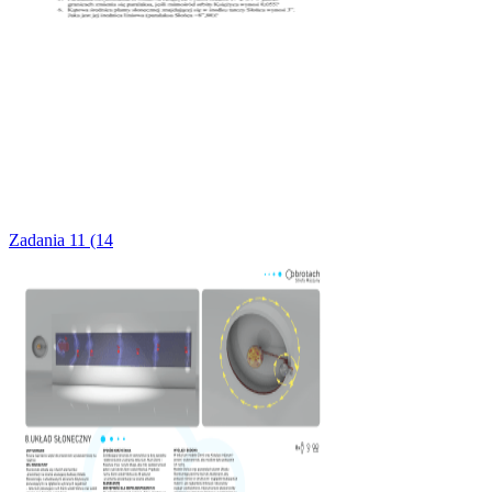
Zadania 11 (14