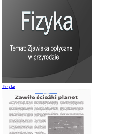
Fizyka