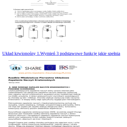
Układ krwionośny 1.Wymień 3 podstawowe funkcje jakie spełnia