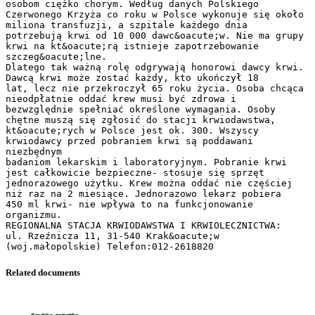
Related documents