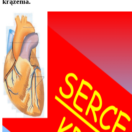
krążenia.