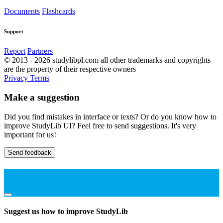
Documents
Flashcards
Support
Report
Partners
© 2013 - 2026 studylibpl.com all other trademarks and copyrights
are the property of their respective owners
Privacy
Terms
Make a suggestion
Did you find mistakes in interface or texts? Or do you know how to
improve StudyLib UI? Feel free to send suggestions. It's very
important for us!
Send feedback
Suggest us how to improve StudyLib