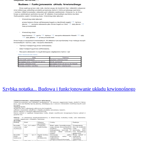
Szybka notatka... Budowa i funkcjonowanie układu krwionośnego