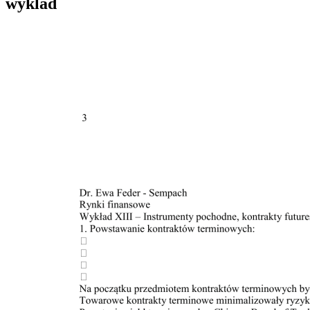
wyklad