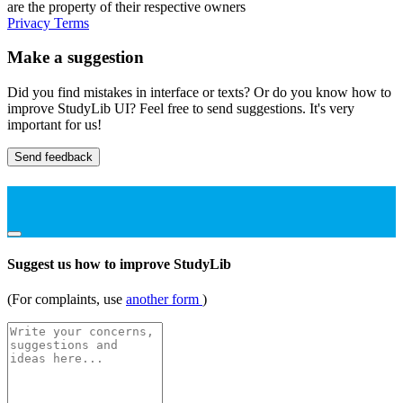
are the property of their respective owners
Privacy
Terms
Make a suggestion
Did you find mistakes in interface or texts? Or do you know how to
improve StudyLib UI? Feel free to send suggestions. It's very
important for us!
Send feedback
Suggest us how to improve StudyLib
(For complaints, use
another form
)