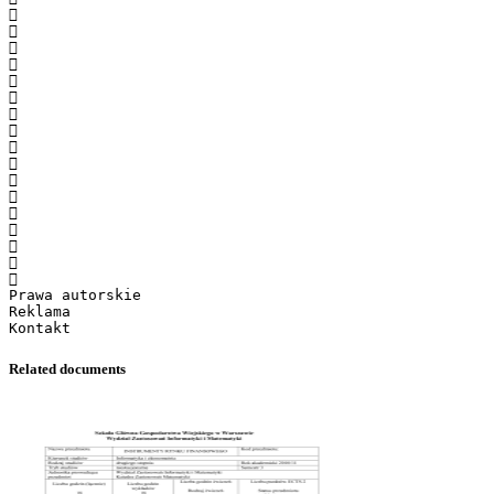

















Prawa autorskie
Reklama
Related documents