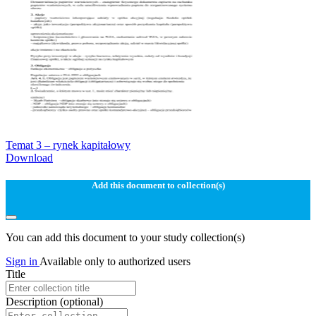
Temat 3 – rynek kapitałowy
Download
Add this document to collection(s)
You can add this document to your study collection(s)
Sign in
Available only to authorized users
Title
Description
(optional)