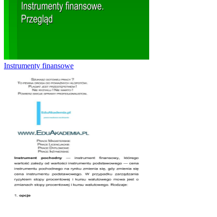
Instrumenty finansowe