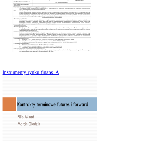
Instrumenty-rynku-finans_A