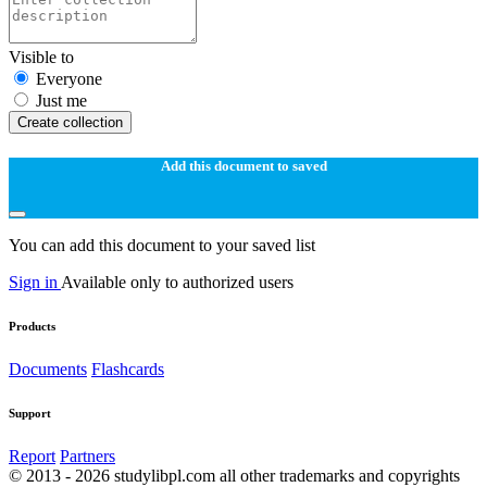
Visible to
Everyone
Just me
Create collection
Add this document to saved
You can add this document to your saved list
Sign in
Available only to authorized users
Products
Documents
Flashcards
Support
Report
Partners
© 2013 - 2026 studylibpl.com all other trademarks and copyrights