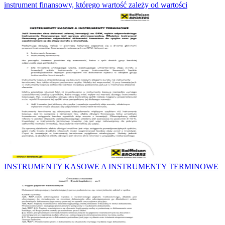
instrument finansowy, którego wartość zależy od wartości
INSTRUMENTY KASOWE A INSTRUMENTY TERMINOWE