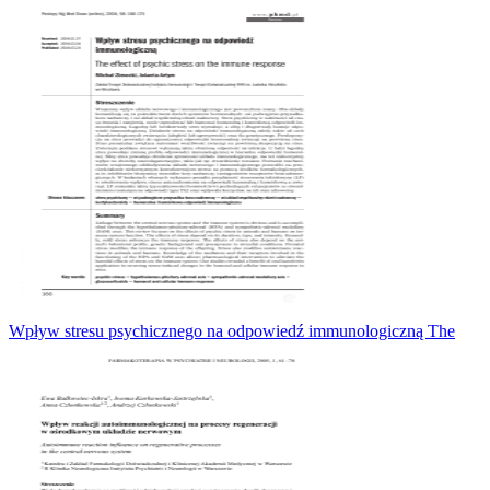
Wpływ stresu psychicznego na odpowiedź immunologiczną The