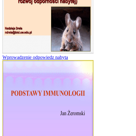
Wprowadzenie odpowiedz nabyta