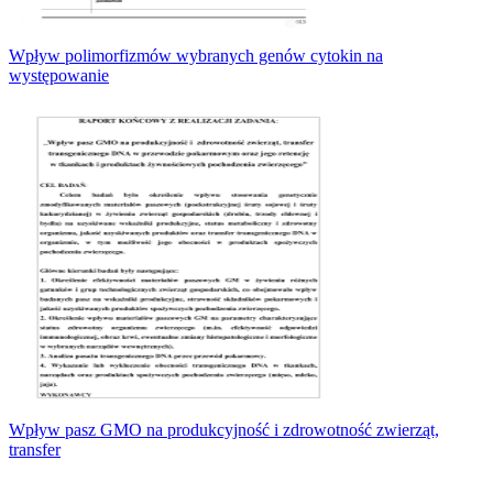
Wpływ polimorfizmów wybranych genów cytokin na
występowanie
Wpływ pasz GMO na produkcyjność i zdrowotność zwierząt,
transfer