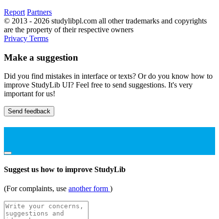
Report
Partners
© 2013 - 2026 studylibpl.com all other trademarks and copyrights
are the property of their respective owners
Privacy
Terms
Make a suggestion
Did you find mistakes in interface or texts? Or do you know how to
improve StudyLib UI? Feel free to send suggestions. It's very
important for us!
Send feedback
Suggest us how to improve StudyLib
(For complaints, use
another form
)