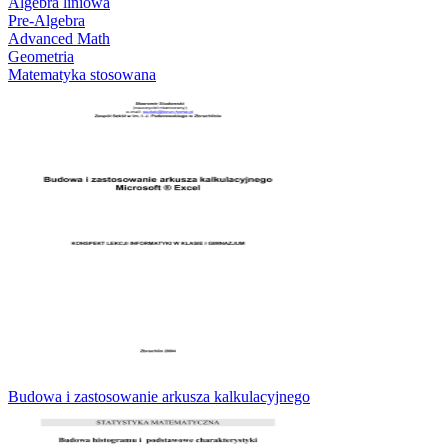
Algebra liniowa
Pre-Algebra
Advanced Math
Geometria
Matematyka stosowana
Budowa i zastosowanie arkusza kalkulacyjnego