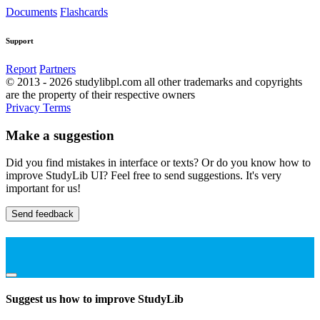
Documents
Flashcards
Support
Report
Partners
© 2013 - 2026 studylibpl.com all other trademarks and copyrights
are the property of their respective owners
Privacy
Terms
Make a suggestion
Did you find mistakes in interface or texts? Or do you know how to
improve StudyLib UI? Feel free to send suggestions. It's very
important for us!
Send feedback
Suggest us how to improve StudyLib