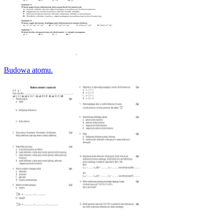
Budowa atomu.