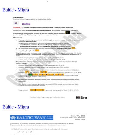
Baltie - Migra
Baltie - Migra