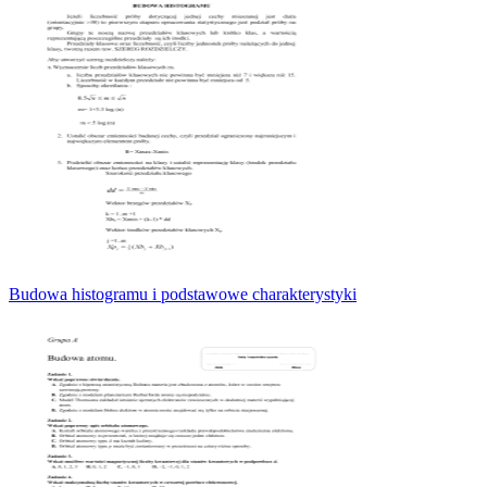
Budowa histogramu i podstawowe charakterystyki