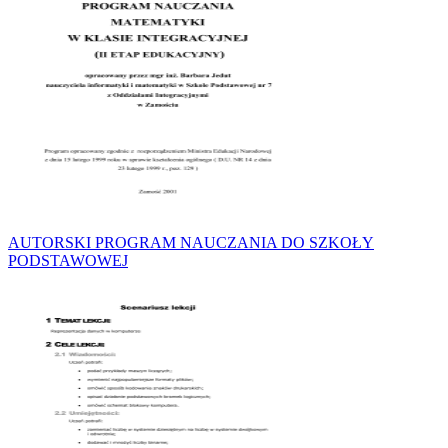
AUTORSKI PROGRAM NAUCZANIA DO SZKOŁY
PODSTAWOWEJ