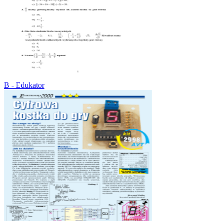
B - Edukator