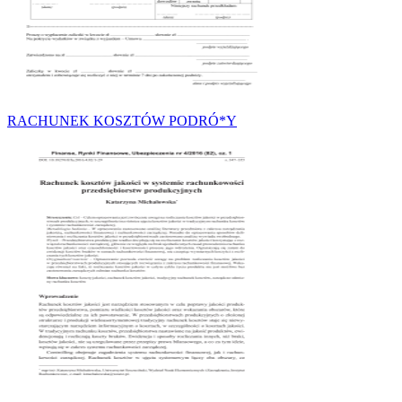
RACHUNEK KOSZTÓW PODRÓ*Y