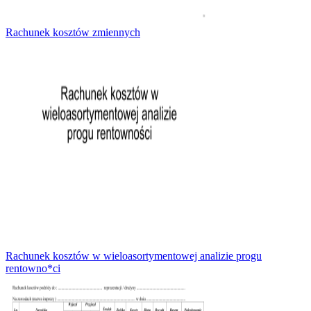
Rachunek kosztów zmiennych
Rachunek kosztów w wieloasortymentowej analizie progu
rentowno*ci