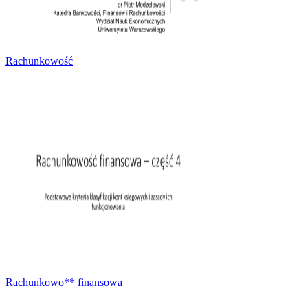
Rachunkowość
Rachunkowo** finansowa