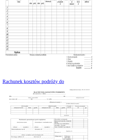
Rachunek kosztów podróży do