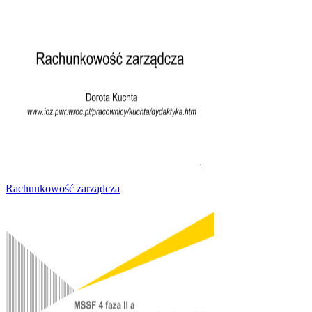
Rachunkowość zarządcza