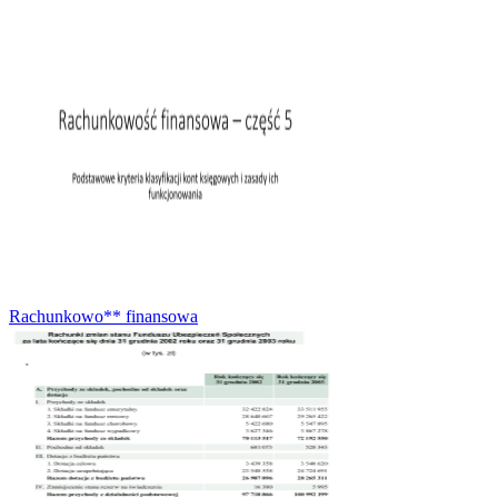
Rachunkowo** finansowa