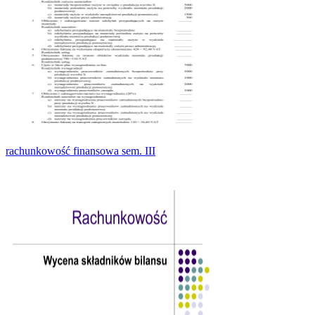
rachunkowość finansowa sem. III