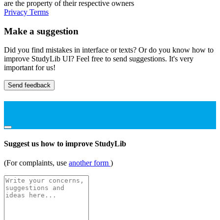
are the property of their respective owners
Privacy
Terms
Make a suggestion
Did you find mistakes in interface or texts? Or do you know how to
improve StudyLib UI? Feel free to send suggestions. It's very
important for us!
Send feedback
Suggest us how to improve StudyLib
(For complaints, use
another form
)