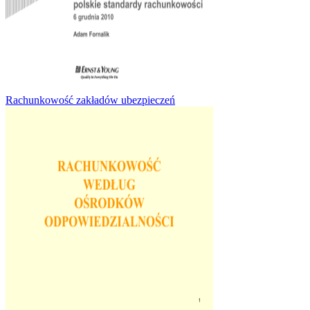
Rachunkowość zakładów ubezpieczeń