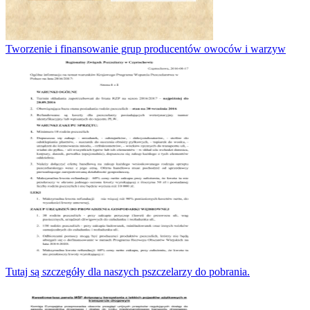
Tworzenie i finansowanie grup producentów owoców i warzyw
Tutaj są szczegóły dla naszych pszczelarzy do pobrania.