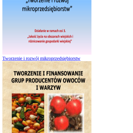
Tworzenie i rozwój mikroprzedsiębiorstw