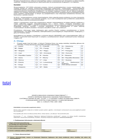
tutaj