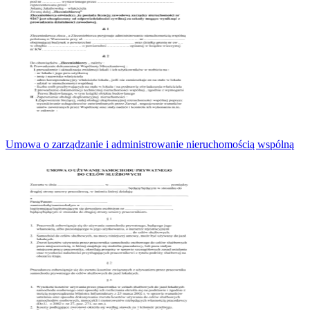
Umowa o zarządzanie i administrowanie nieruchomością wspólną