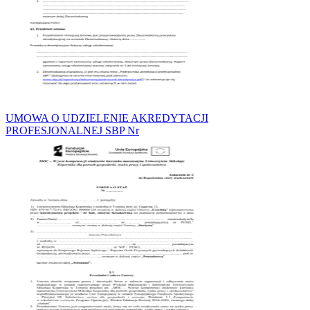
UMOWA O UDZIELENIE AKREDYTACJI
PROFESJONALNEJ SBP Nr