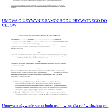
UMOWA O UŻYWANIE SAMOCHODU PRYWATNEGO DO
CELÓW
Umowa o używanie samochodu osobowego dla celów służbowych