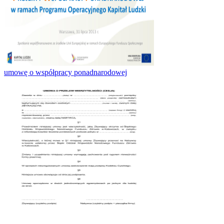
umowę o współpracy ponadnarodowej