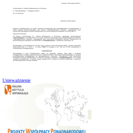
Unieważnienie