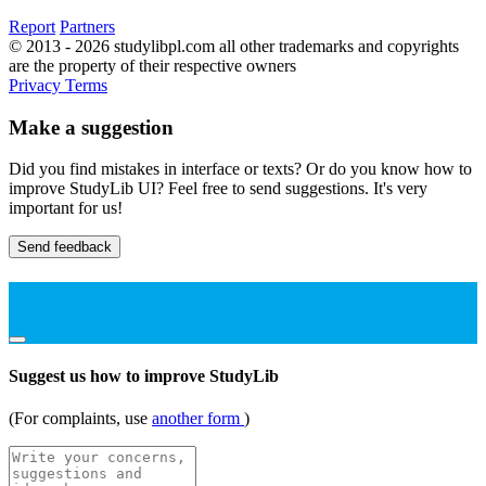
Report
Partners
© 2013 - 2026 studylibpl.com all other trademarks and copyrights
are the property of their respective owners
Privacy
Terms
Make a suggestion
Did you find mistakes in interface or texts? Or do you know how to
improve StudyLib UI? Feel free to send suggestions. It's very
important for us!
Send feedback
Suggest us how to improve StudyLib
(For complaints, use
another form
)