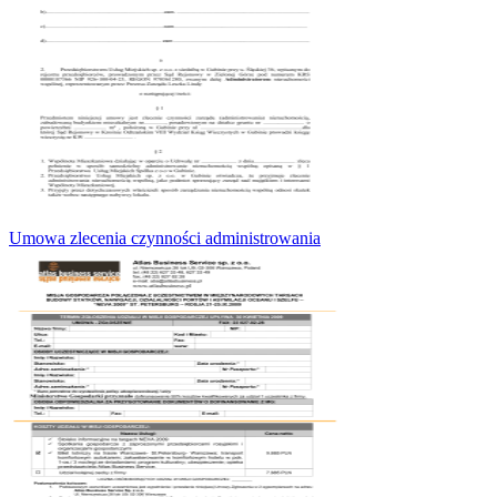
Umowa zlecenia czynności administrowania