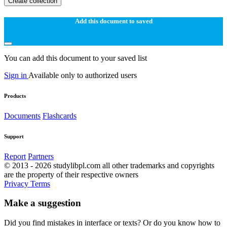
Create collection
Add this document to saved
You can add this document to your saved list
Sign in
Available only to authorized users
Products
Documents
Flashcards
Support
Report
Partners
© 2013 - 2026 studylibpl.com all other trademarks and copyrights
are the property of their respective owners
Privacy
Terms
Make a suggestion
Did you find mistakes in interface or texts? Or do you know how to