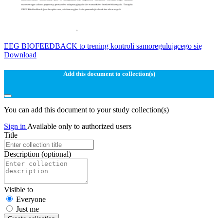
EEG BIOFEEDBACK to trening kontroli samoregulującego się
Download
Add this document to collection(s)
You can add this document to your study collection(s)
Sign in
Available only to authorized users
Title
Description
(optional)
Visible to
Everyone
Just me