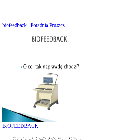
biofeedback - Poradnia Pruszcz
BIOFEEDBACK