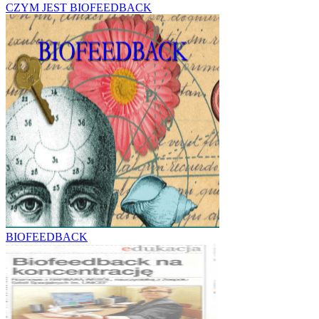
CZYM JEST BIOFEEDBACK
BIOFEEDBACK