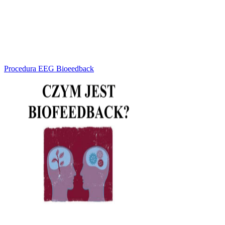
Procedura EEG Bioeedback