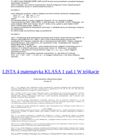
LISTA 4 matematyka KLASA 1 zad.1 W trójkącie