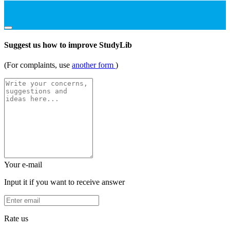
Suggest us how to improve StudyLib
(For complaints, use
another form
)
Your e-mail
Input it if you want to receive answer
Rate us