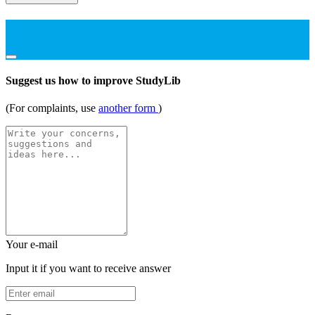
Suggest us how to improve StudyLib
(For complaints, use
another form
)
Your e-mail
Input it if you want to receive answer