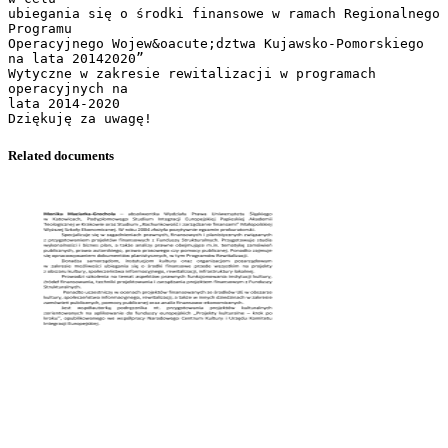
ubiegania się o środki finansowe w ramach Regionalnego
Programu
Operacyjnego Wojew&oacute;dztwa Kujawsko-Pomorskiego
na lata 20142020”
Wytyczne w zakresie rewitalizacji w programach
operacyjnych na
lata 2014-2020
Related documents