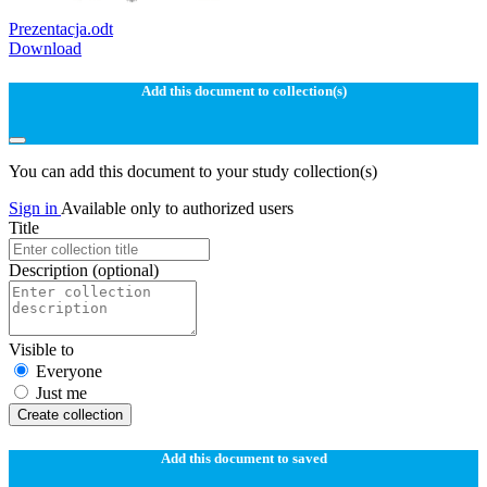
Prezentacja.odt
Download
Add this document to collection(s)
You can add this document to your study collection(s)
Sign in
Available only to authorized users
Title
Description
(optional)
Visible to
Everyone
Just me
Create collection
Add this document to saved