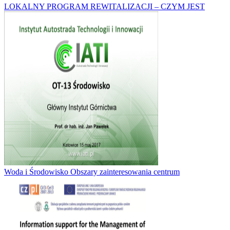
LOKALNY PROGRAM REWITALIZACJI – CZYM JEST
Woda i Środowisko Obszary zainteresowania centrum