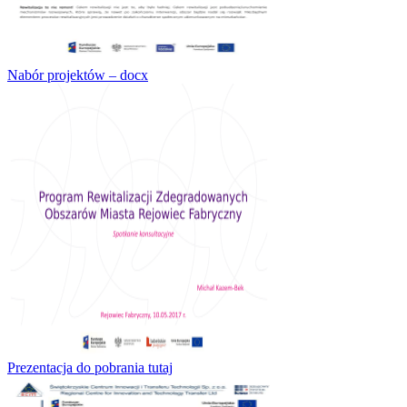
Nabór projektów – docx
Prezentacja do pobrania tutaj