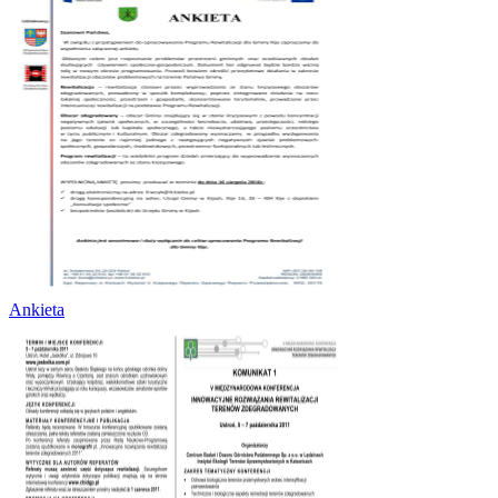
Ankieta