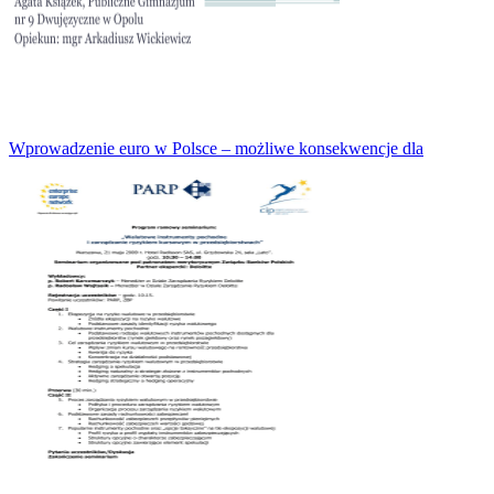
Wprowadzenie euro w Polsce – możliwe konsekwencje dla