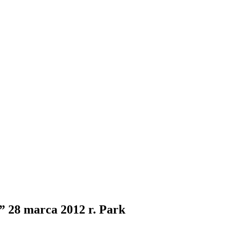
” 28 marca 2012 r. Park