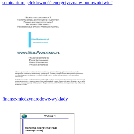
seminarium „efektowność energetyczna w budownictwie”
finanse-miedzynarodowe-wyklady