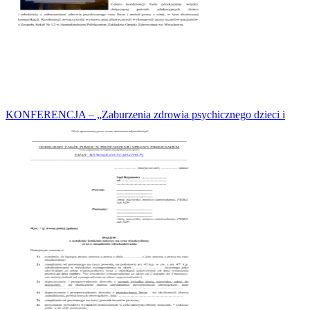
KONFERENCJA – „Zaburzenia zdrowia psychicznego dzieci i