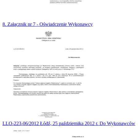
8. Załącznik nr 7 - Oświadczenie Wykonawcy
LLO-223-06/2012 Łódź, 25 października 2012 r. Do Wykonawców