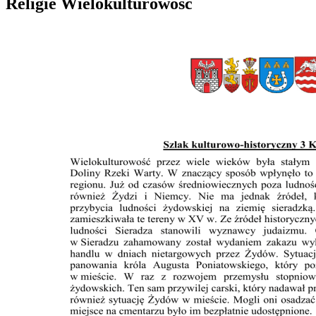
Religie Wielokulturowość