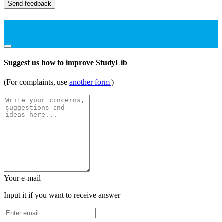
Send feedback
Suggest us how to improve StudyLib
(For complaints, use
another form
)
Your e-mail
Input it if you want to receive answer