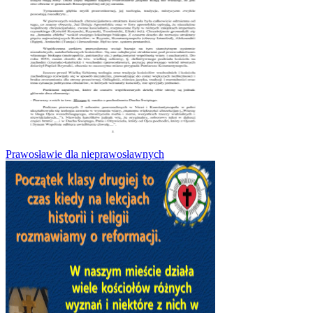
Prawosławie dla nieprawosławnych