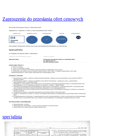
Zaproszenie do przesłania ofert cenowych
specjalista