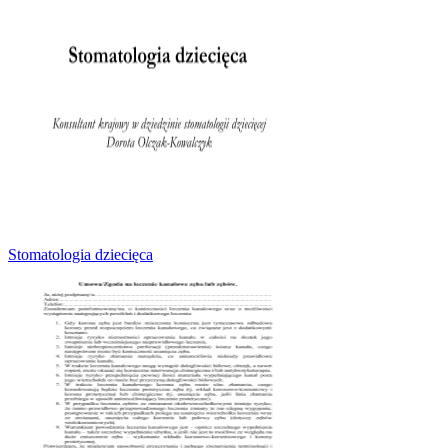
Stomatologia dziecięca