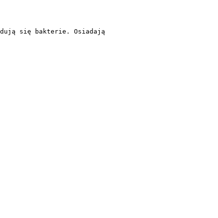
dują się bakterie. Osiadają