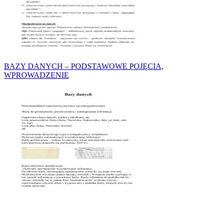
BAZY DANYCH – PODSTAWOWE POJĘCIA,
WPROWADZENIE