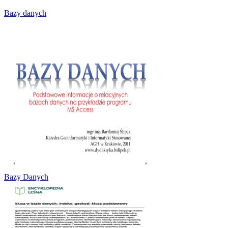
Bazy danych
Bazy Danych