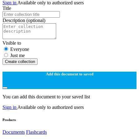
Sign in
Available only to authorized users
Title
Description
(optional)
Visible to
Everyone
Just me
Create collection
Add this document to saved
You can add this document to your saved list
Sign in
Available only to authorized users
Products
Documents
Flashcards