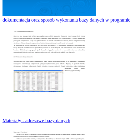
dokumentacja oraz sposób wykonania bazy danych w programie
Materiały - adresowe bazy danych