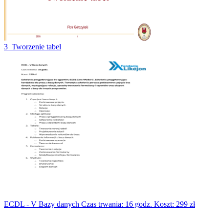
3_Tworzenie tabel
ECDL - V Bazy danych Czas trwania: 16 godz. Koszt: 299 zł