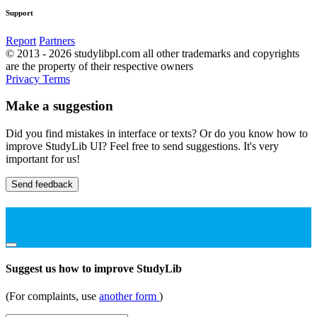
Support
Report
Partners
© 2013 - 2026 studylibpl.com all other trademarks and copyrights
are the property of their respective owners
Privacy
Terms
Make a suggestion
Did you find mistakes in interface or texts? Or do you know how to
improve StudyLib UI? Feel free to send suggestions. It's very
important for us!
Send feedback
Suggest us how to improve StudyLib
(For complaints, use
another form
)