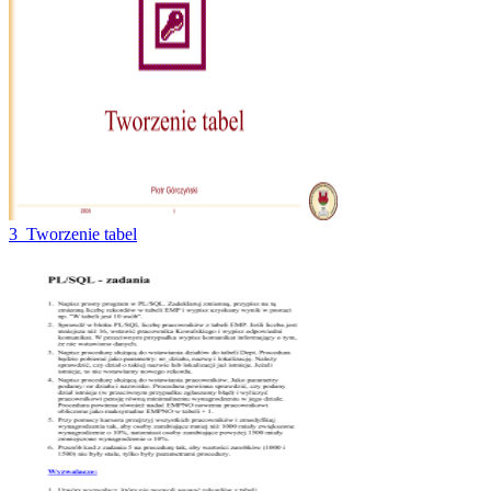
3_Tworzenie tabel