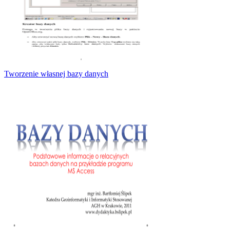
Tworzenie własnej bazy danych