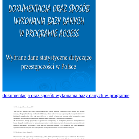
dokumentacja oraz sposób wykonania bazy danych w programie