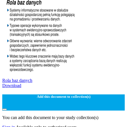
Rola baz danych
Download
Add this document to collection(s)
You can add this document to your study collection(s)