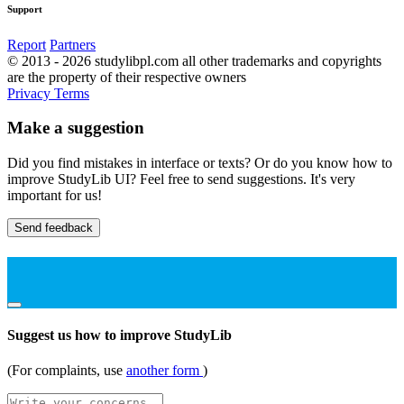
Support
Report
Partners
© 2013 - 2026 studylibpl.com all other trademarks and copyrights
are the property of their respective owners
Privacy
Terms
Make a suggestion
Did you find mistakes in interface or texts? Or do you know how to
improve StudyLib UI? Feel free to send suggestions. It's very
important for us!
Send feedback
Suggest us how to improve StudyLib
(For complaints, use
another form
)