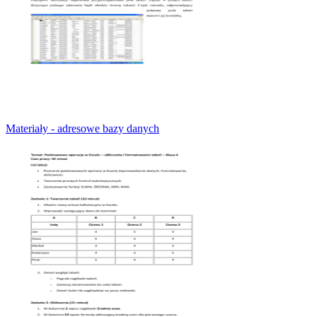
Materiały - adresowe bazy danych