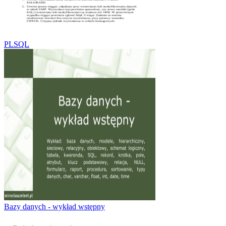
PLSQL
Bazy danych - wykład wstępny