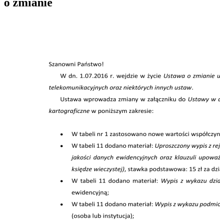
o zmianie