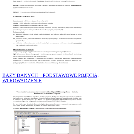
BAZY DANYCH – PODSTAWOWE POJĘCIA,
WPROWADZENIE