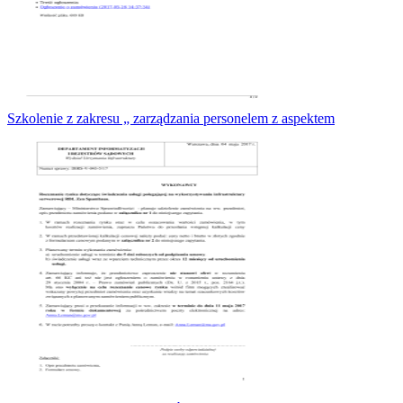
Szkolenie z zakresu „ zarządzania personelem z aspektem