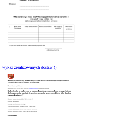
wykaz zrealizowanych dostaw ()