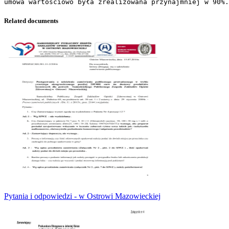
Related documents
Pytania i odpowiedzi - w Ostrowi Mazowieckiej