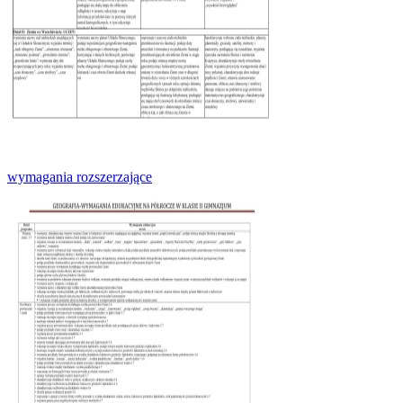
wymagania rozszerzające