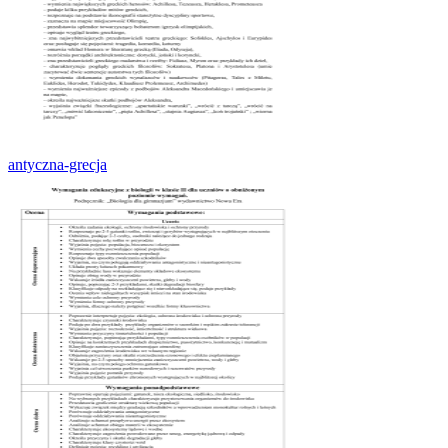
antyczna-grecja