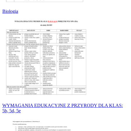
Biologia
WYMAGANIA EDUKACYJNE Z PRZYRODY DLA KLAS:
5b, 5d, 5e