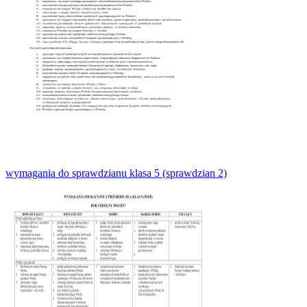
wymagania do sprawdzianu klasa 5 (sprawdzian 2)