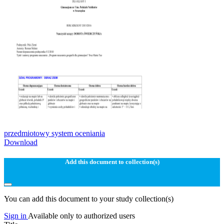
przedmiotowy system oceniania
Download
Add this document to collection(s)
You can add this document to your study collection(s)
Sign in
Available only to authorized users