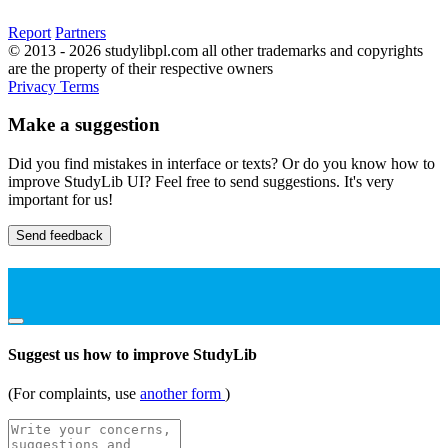
Report
Partners
© 2013 - 2026 studylibpl.com all other trademarks and copyrights
are the property of their respective owners
Privacy
Terms
Make a suggestion
Did you find mistakes in interface or texts? Or do you know how to
improve StudyLib UI? Feel free to send suggestions. It's very
important for us!
Send feedback
Suggest us how to improve StudyLib
(For complaints, use
another form
)