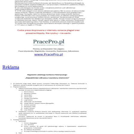
Reklama