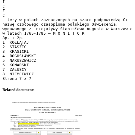
Related documents