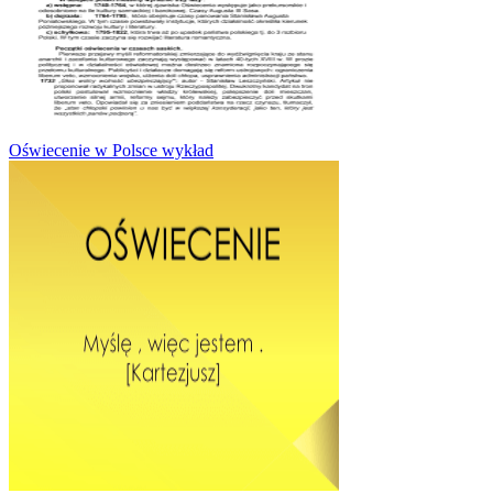
Oświecenie w Polsce wykład