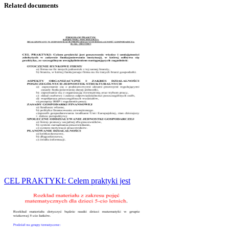
Related documents
CEL PRAKTYKI: Celem praktyki jest