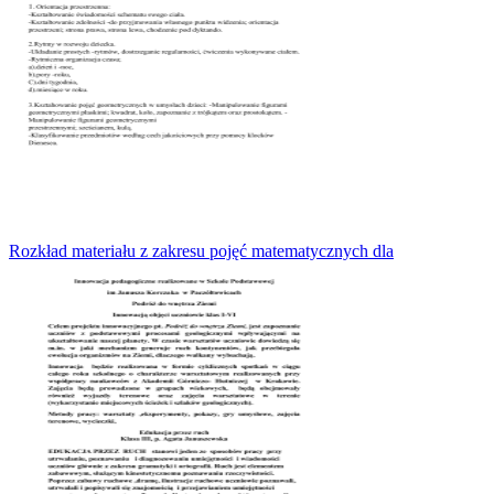
Rozkład materiału z zakresu pojęć matematycznych dla