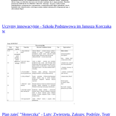
Uczymy innowacyjnie - Szkoła Podstawowa im Janusza Korczaka
w
Plan zajęć "Słoneczka" - Luty: Zwierzęta, Zakupy, Podróże, Teatr