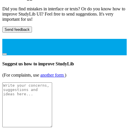
Did you find mistakes in interface or texts? Or do you know how to
improve StudyLib UI? Feel free to send suggestions. It's very
important for us!
Send feedback
Suggest us how to improve StudyLib
(For complaints, use
another form
)