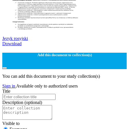
Język rosyjski
Download
Add this document to collection(s)
You can add this document to your study collection(s)
Sign in
Available only to authorized users
Title
Description
(optional)
Visible to