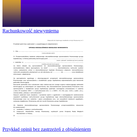
Rachunkowość niewymierna
Przykład opinii bez zastrzeżeń z objaśnieniem