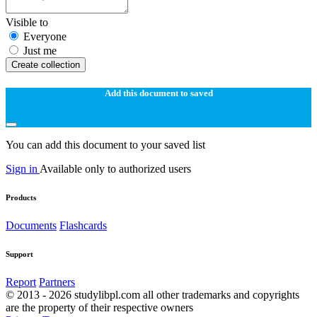
Visible to
Everyone
Just me
Create collection
Add this document to saved
You can add this document to your saved list
Sign in
Available only to authorized users
Products
Documents
Flashcards
Support
Report
Partners
© 2013 - 2026 studylibpl.com all other trademarks and copyrights
are the property of their respective owners