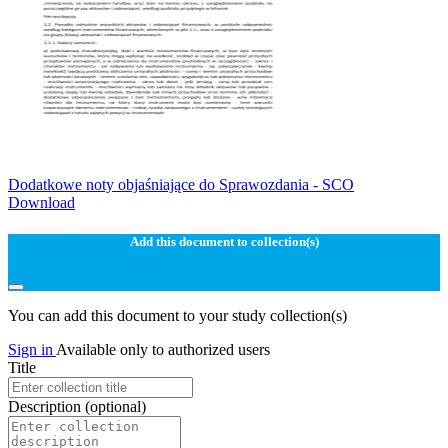
Dodatkowe noty objaśniające do Sprawozdania - SCO
Download
Add this document to collection(s)
You can add this document to your study collection(s)
Sign in
Available only to authorized users
Title
Description
(optional)