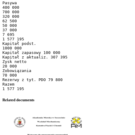
Pasywa
400 000
700 000
320 000
62 500
50 000
37 000
7 695
1 577 195
Kapitał podst.
1000 000
Kapitał zapasowy 100 000
Kapitał z aktualiz. 307 395
Zysk netto
20 000
Zobowiązania
70 000
Rezerwy z tyt. PDO 79 800
Razem
Related documents