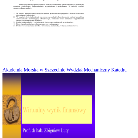
Akademia Morska w Szczecinie Wydział Mechaniczny Katedra