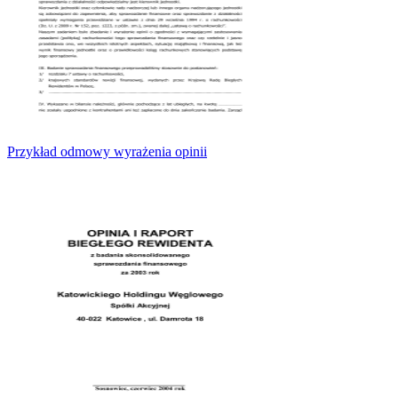
Przykład odmowy wyrażenia opinii