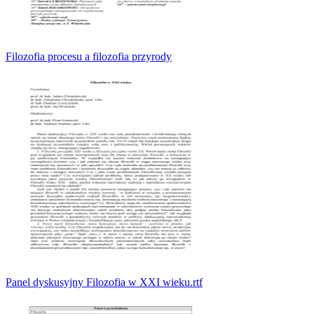
Filozofia procesu a filozofia przyrody
Panel dyskusyjny Filozofia w XXI wieku.rtf