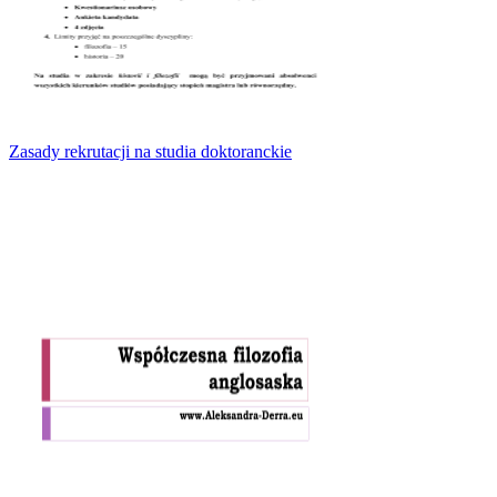
Zasady rekrutacji na studia doktoranckie