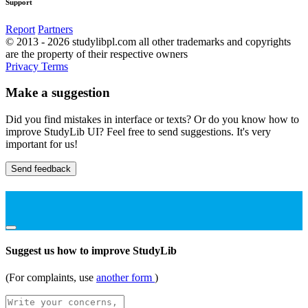
Support
Report
Partners
© 2013 - 2026 studylibpl.com all other trademarks and copyrights
are the property of their respective owners
Privacy
Terms
Make a suggestion
Did you find mistakes in interface or texts? Or do you know how to
improve StudyLib UI? Feel free to send suggestions. It's very
important for us!
Send feedback
Suggest us how to improve StudyLib
(For complaints, use
another form
)