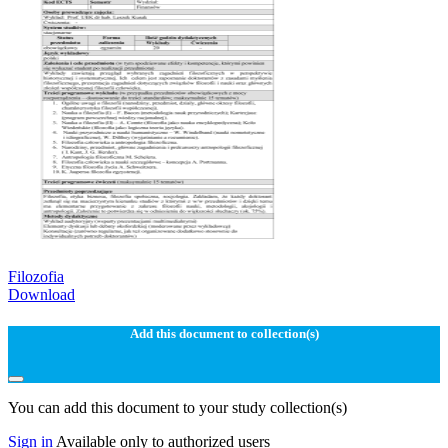
Filozofia
Download
Add this document to collection(s)
You can add this document to your study collection(s)
Sign in
Available only to authorized users