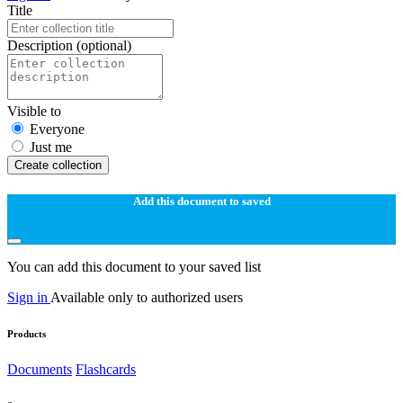
Title
Description
(optional)
Visible to
Everyone
Just me
Create collection
Add this document to saved
You can add this document to your saved list
Sign in
Available only to authorized users
Products
Documents
Flashcards