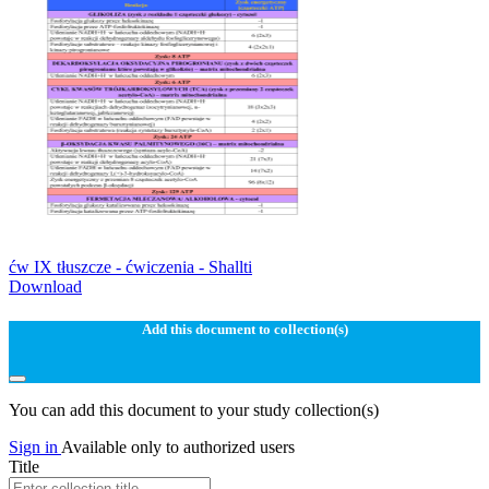
ćw IX tłuszcze - ćwiczenia - Shallti
Download
Add this document to collection(s)
You can add this document to your study collection(s)
Sign in
Available only to authorized users
Title