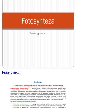
Fotosynteza