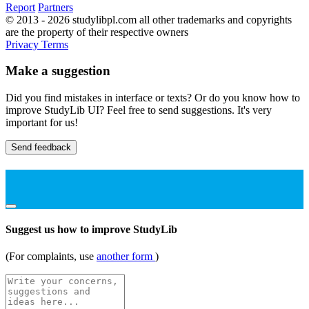
Report
Partners
© 2013 - 2026 studylibpl.com all other trademarks and copyrights
are the property of their respective owners
Privacy
Terms
Make a suggestion
Did you find mistakes in interface or texts? Or do you know how to
improve StudyLib UI? Feel free to send suggestions. It's very
important for us!
Send feedback
Suggest us how to improve StudyLib
(For complaints, use
another form
)