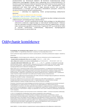
Oddychanie komórkowe