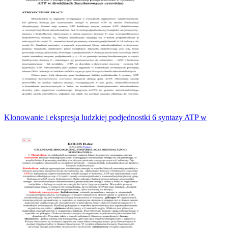
Klonowanie i ekspresja ludzkiej podjednostki 6 syntazy ATP w