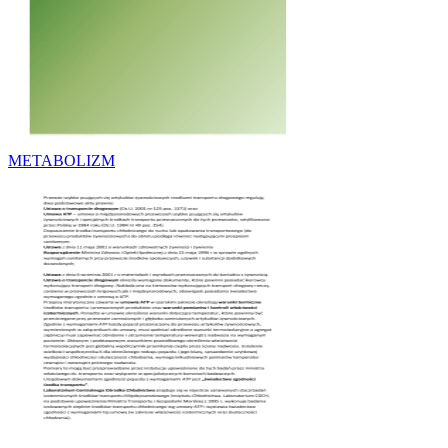
METABOLIZM