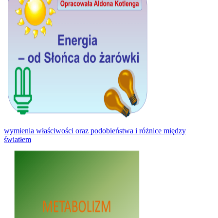
wymienia właściwości oraz podobieństwa i różnice między
światłem