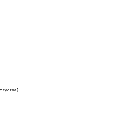
tryczna)