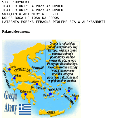
STYL KORYNCKI
TEATR DIONIZOSA PRZY AKROPOLU
TEATR DIONIZOSA PRZY AKROPOLU
ŚWIĄTYNIA ARTEMIDY W EFEZIE
KOLOS BOGA HELIOSA NA RODOS
Related documents