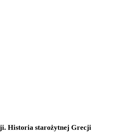
i. Historia starożytnej Grecji